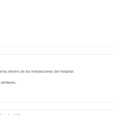
rios dentro de las instalaciones del hospital.
similares.