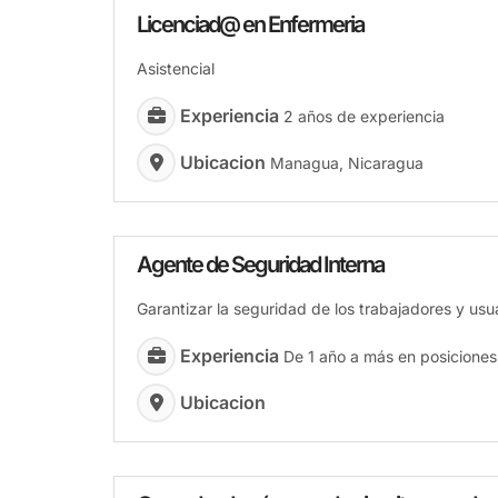
Licenciad@ en Enfermeria
Asistencial
Experiencia
2 años de experiencia
Ubicacion
Managua, Nicaragua
Agente de Seguridad Interna
Garantizar la seguridad de los trabajadores y usua
Experiencia
De 1 año a más en posiciones 
Ubicacion