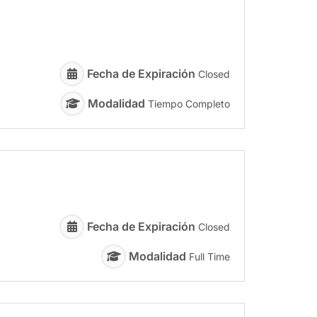
Fecha de Expiración
Closed
Modalidad
Tiempo Completo
Fecha de Expiración
Closed
Modalidad
Full Time