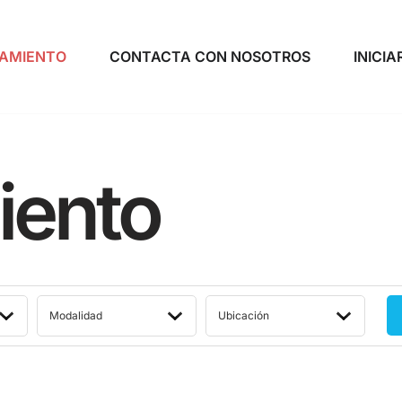
AMIENTO
CONTACTA CON NOSOTROS
INICIA
iento