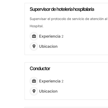
Supervisor de hotelería hospitalaria
Supervisar el protocolo de servicio de atención al
Hospital.
Experiencia
2
Ubicacion
Conductor
Experiencia
2
Ubicacion