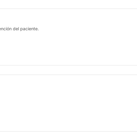
ención del paciente.