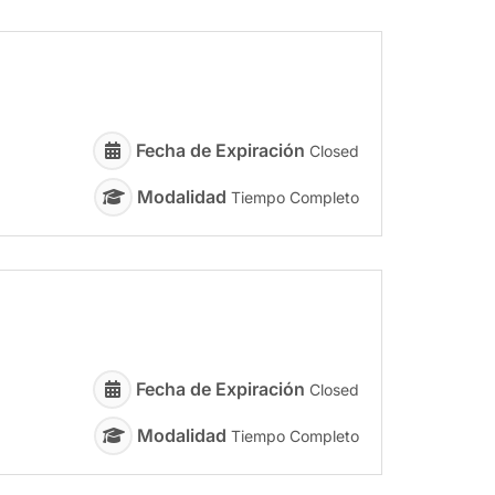
Fecha de Expiración
Closed
Modalidad
Tiempo Completo
Fecha de Expiración
Closed
Modalidad
Tiempo Completo