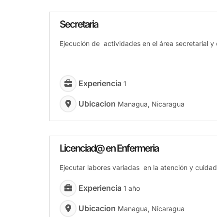
Secretaria
Ejecución de actividades en el área secretarial y 
Experiencia
1
Ubicacion
Managua, Nicaragua
Licenciad@ en Enfermeria
Ejecutar labores variadas en la atención y cuidad
Experiencia
1 año
Ubicacion
Managua, Nicaragua