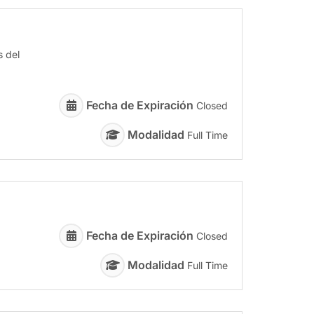
s del
Fecha de Expiración
Closed
Modalidad
Full Time
Fecha de Expiración
Closed
Modalidad
Full Time