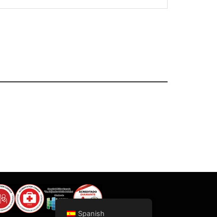
Spanish