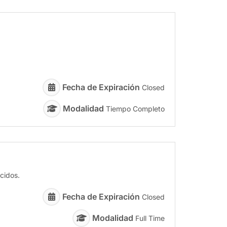
Fecha de Expiración
Closed
Modalidad
Tiempo Completo
cidos.
Fecha de Expiración
Closed
Modalidad
Full Time