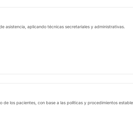
de asistencia, aplicando técnicas secretariales y administrativas.
o de los pacientes, con base a las políticas y procedimientos estable