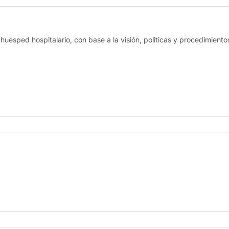
 huésped hospitalario, con base a la visión, politicas y procedimiento