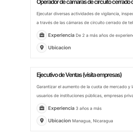
Operador de cámaras de circuito cerrado d
Ejecutar diversas actividades de vigilancia, inspe
a través de las cámaras de circuito cerrado de te
Experiencia
De 2 a más años de experienc
Ubicacion
Ejecutivo de Ventas (visita empresas)
Garantizar el aumento de la cuota de mercado y l
usuarios de instituciones públicas, empresas pri
Experiencia
3 años a más
Ubicacion
Managua, Nicaragua