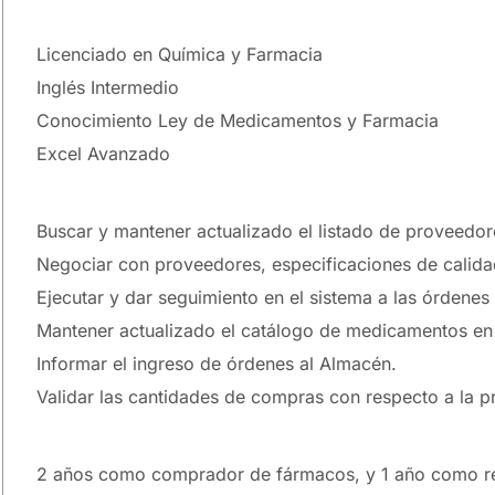
Licenciado en Química y Farmacia
Inglés Intermedio
Conocimiento Ley de Medicamentos y Farmacia
Excel Avanzado
Buscar y mantener actualizado el listado de proveedor
Negociar con proveedores, especificaciones de calida
Ejecutar y dar seguimiento en el sistema a las órden
Mantener actualizado el catálogo de medicamentos en 
Informar el ingreso de órdenes al Almacén.
Validar las cantidades de compras con respecto a la 
2 años como comprador de fármacos, y 1 año como re