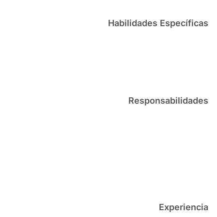
Habilidades Específicas
Responsabilidades
Experiencia